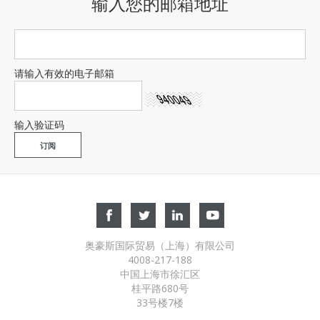
输入您的邮箱地址
请输入有效的电子邮箱
输入验证码
奥豪斯国际贸易（上海）有限公司
4008-217-188
中国上海市徐汇区
桂平路680号
33号楼7楼