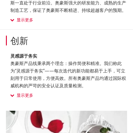
斯一直处于行业前沿。奥豪斯强大的研发能力、成熟的生产
制造工艺，保证了奥豪斯不断精进、持续超越客户的预期。
显示更多
创新
灵感源于务实
奥豪斯产品线秉承两个理念：操作简便和精准。我们称此
为“灵感源于务实”——每次迭代的新功能都易于上手，可立
刻用于日常使用，方便高效。所有奥豪斯产品均通过国际权
威机构的严苛的安全认证及质量检测。
显示更多