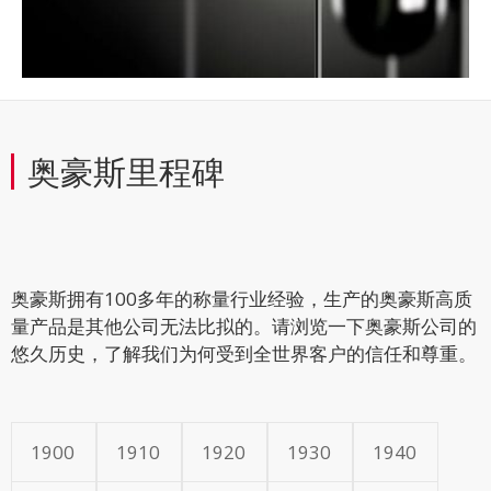
奥豪斯里程碑
奥豪斯拥有100多年的称量行业经验，生产的奥豪斯高质
量产品是其他公司无法比拟的。请浏览一下奥豪斯公司的
悠久历史，了解我们为何受到全世界客户的信任和尊重。
1900
1910
1920
1930
1940