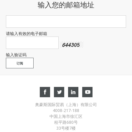
输入您的邮箱地址
请输入有效的电子邮箱
输入验证码
奥豪斯国际贸易（上海）有限公司
4008-217-188
中国上海市徐汇区
桂平路680号
33号楼7楼