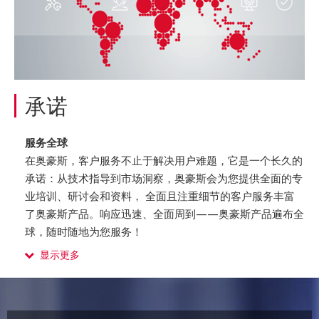
承诺
服务全球
在奥豪斯，客户服务不止于解决用户难题，它是一个长久的
承诺：从技术指导到市场洞察，奥豪斯会为您提供全面的专
业培训、研讨会和资料， 全面且注重细节的客户服务丰富
了奥豪斯产品。响应迅速、全面周到——奥豪斯产品遍布全
球，随时随地为您服务！
显示更多