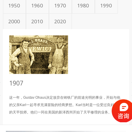
1950
1960
1970
1980
1990
2000
2010
2020
1907
这一年，Gustav Ohaus决定放弃在铸铁厂的前途光明的事业，开始与他
的父亲Karl一起寻求充满冒险的经商梦想。Karl当时是一位受过良好训练
的天平技师。他们一同在美国的新泽西州开始了天平修理的业务。