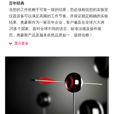
百年经典
当您的工作依赖于可靠一致的结果，您必须相信您的实验室
仪器设备可以满足高频的工作节奏、并保证稳定精确的实验
结果。奥豪斯作为一家百年企业，客户遍及在全球六大洲
20多个国家。面对全球不同的语言、标准法规及操作规
范，奥豪斯产品及服务依然品质如一，值得信赖！
显示更多