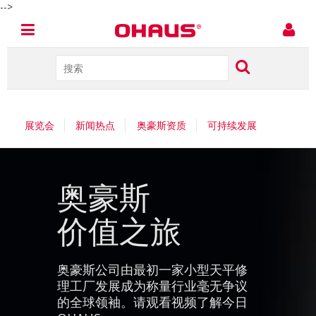
-->
展览会
新闻热点
奥豪斯资质
可持续发展
奥豪斯
价值之旅
奥豪斯公司由最初一家小型天平修
理工厂发展成为称量行业毫无争议
的全球领袖。请观看视频了解今日