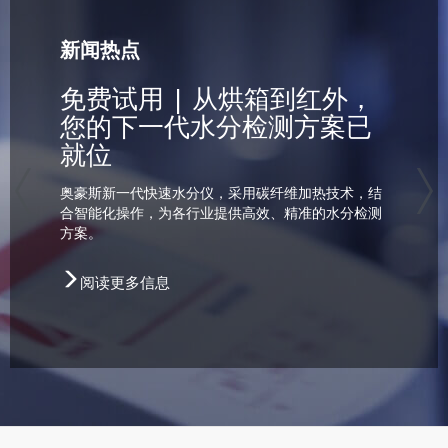
新闻热点
展
免费试用 | 从烘箱到红外，
您的下一代水分检测方案已
就位
奥豪斯新一代快速水分仪，采用碳纤维加热技术，结
合智能化操作，为各行业提供高效、精准的水分检测
方案。
阅读更多信息