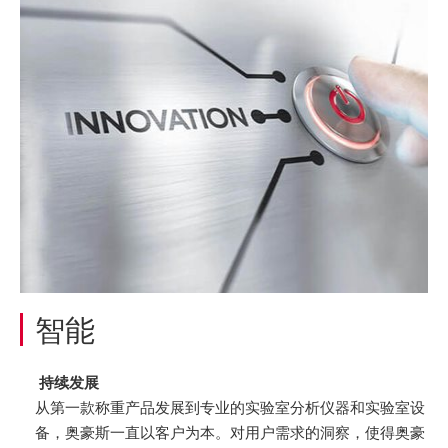
智能
持续发展
从第一款称重产品发展到专业的实验室分析仪器和实验室设
备，奥豪斯一直以客户为本。对用户需求的洞察，使得奥豪