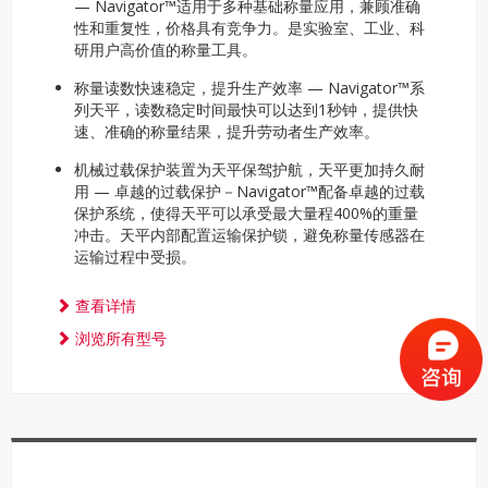
— Navigator™适用于多种基础称量应用，兼顾准确
性和重复性，价格具有竞争力。是实验室、工业、科
研用户高价值的称量工具。
称量读数快速稳定，提升生产效率 — Navigator™系
列天平，读数稳定时间最快可以达到1秒钟，提供快
速、准确的称量结果，提升劳动者生产效率。
机械过载保护装置为天平保驾护航，天平更加持久耐
用 — 卓越的过载保护－Navigator™配备卓越的过载
保护系统，使得天平可以承受最大量程400%的重量
冲击。天平内部配置运输保护锁，避免称量传感器在
运输过程中受损。
查看详情
浏览所有型号