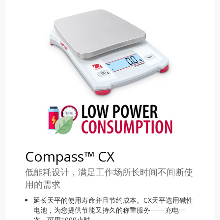
Compass™ CX
低能耗设计，满足工作场所长时间不间断使
用的需求
延长天平的使用寿命并且节约成本。CX天平选用碱性
电池，为您提供节能又持久的称重服务——充电一
次，可用1000小时。