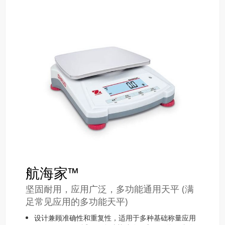
航海家™
坚固耐用，应用广泛，多功能通用天平 (满
足常见应用的多功能天平)
设计兼顾准确性和重复性，适用于多种基础称量应用