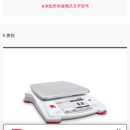
浏览所有便携式天平型号
6 类别