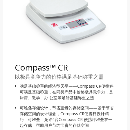
Compass™ CR
以极具竞争力的价格满足基础称重之需
满足基础称重的经济型天平——Compass CR便携秤
可满足基础称重，在同类产品中价格极具竞争力，是
厨房、教学、办 公室等场所基础称重之选
可堆叠存储设计，节省宝贵的存储空间——基于节省
存储空间的设计理念，Compass CR便携秤设计精
巧、可堆叠，允许4台Compass CR 便携秤堆叠在一
起存储，帮助用户节约宝贵的存储空间