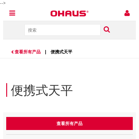
-->
查看所有产品
| 便携式天平
便携式天平
查看所有产品