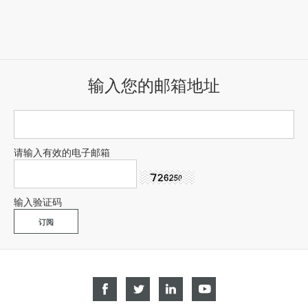
输入您的邮箱地址
请输入有效的电子邮箱
输入验证码