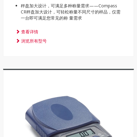
秤盘加大设计，可满足多种称量需求——Compass
CR秤盘加大设计，可轻松称量不同尺寸的样品，仅需
一台即可满足您常见的称 量需求
查看详情
浏览所有型号