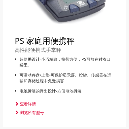
PS 家庭用便携秤
高性能便携式手掌秤
超便携设计-小巧精致，携带方便，PS可放在衬衣口
袋里。
可滑动秤盘/上盖-可保护显示屏、按键、传感器在运
输和存储过程中免受损害
电池拆装的弹出设计-方便电池拆装
查看详情
浏览所有型号