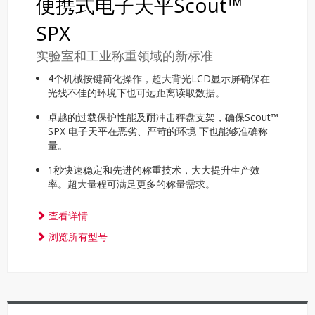
便携式电子天平Scout™
SPX
实验室和工业称重领域的新标准
4个机械按键简化操作，超大背光LCD显示屏确保在
光线不佳的环境下也可远距离读取数据。
卓越的过载保护性能及耐冲击秤盘支架，确保Scout™
SPX 电子天平在恶劣、严苛的环境 下也能够准确称
量。
1秒快速稳定和先进的称重技术，大大提升生产效
率。超大量程可满足更多的称量需求。
查看详情
浏览所有型号