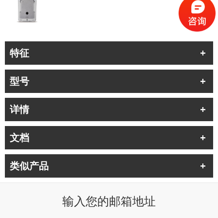
特征
型号
详情
文档
类似产品
输入您的邮箱地址