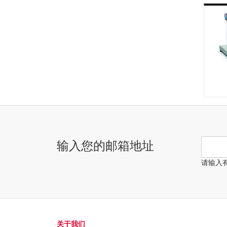
输入您的邮箱地址
请输入
关于我们