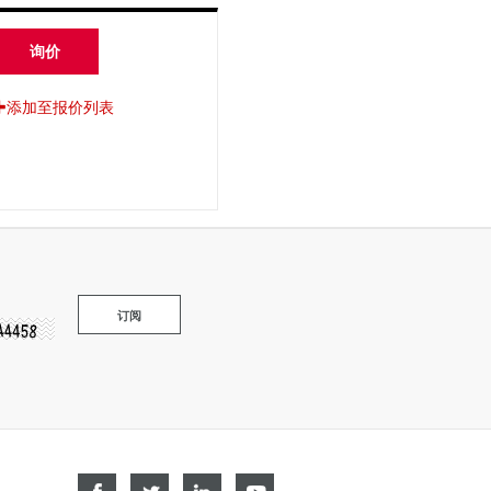
询价
添加至报价列表