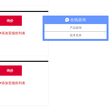
在线咨询
询价
产品咨询
添加至报价列表
技术支持
询价
添加至报价列表