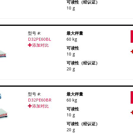
可读性（经认证）
10 g
型号 #:
最大秤量
D32PE60BL
60 kg
添加对比
可读性
10 g
可读性（经认证）
20 g
型号 #:
最大秤量
D32PE60BR
60 kg
添加对比
可读性
10 g
可读性（经认证）
20 g