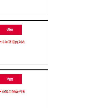
询价
添加至报价列表
询价
添加至报价列表