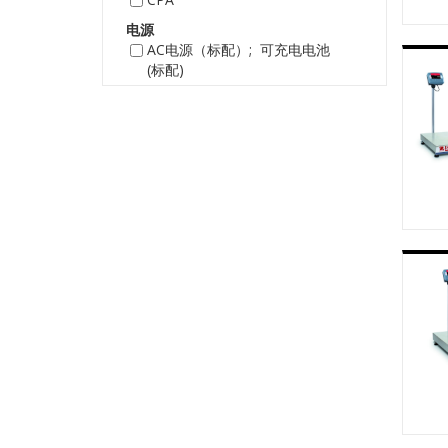
电源
AC电源（标配）; 可充电电池
(标配)