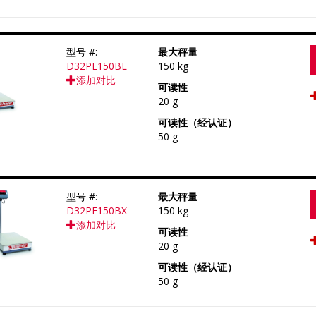
型号 #:
最大秤量
D32PE150BL
150 kg
添加对比
可读性
20 g
可读性（经认证）
50 g
型号 #:
最大秤量
D32PE150BX
150 kg
添加对比
可读性
20 g
可读性（经认证）
50 g