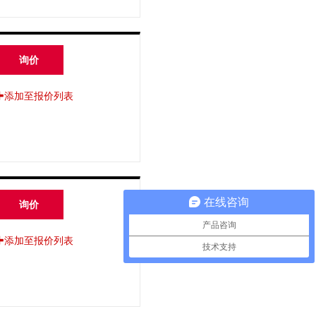
询价
添加至报价列表
在线咨询
询价
产品咨询
添加至报价列表
技术支持