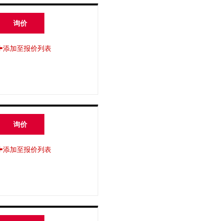
询价
添加至报价列表
询价
添加至报价列表