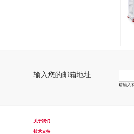
输入您的邮箱地址
请输入
关于我们
技术支持