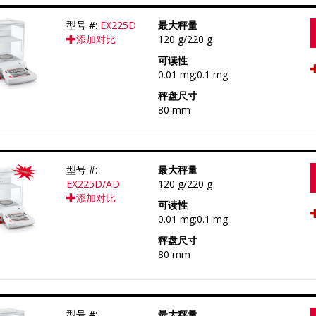
型号 #:
EX225D
最大秤量
添加对比
120 g/220 g
可读性
0.01 mg;0.1 mg
秤盘尺寸
80 mm
型号 #:
最大秤量
EX225D/AD
120 g/220 g
添加对比
可读性
0.01 mg;0.1 mg
秤盘尺寸
80 mm
型号 #:
最大秤量