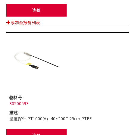
询价
添加至报价列表
物料号
30500593
描述
温度探针 PT1000(A) -40~200C 25cm PTFE