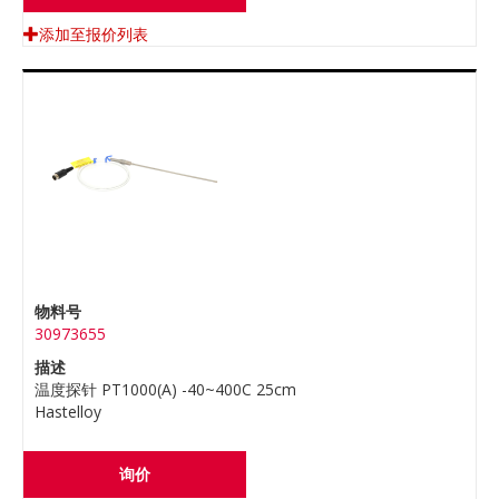
添加至报价列表
物料号
30973655
描述
温度探针 PT1000(A) -40~400C 25cm
Hastelloy
询价