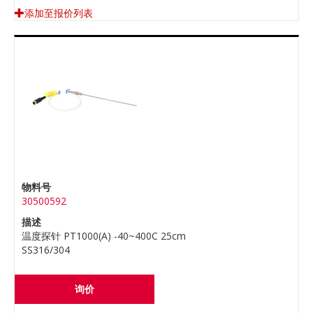
添加至报价列表
物料号
30500592
描述
温度探针 PT1000(A) -40~400C 25cm
SS316/304
询价