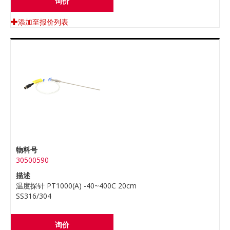
询价
添加至报价列表
物料号
30500590
描述
温度探针 PT1000(A) -40~400C 20cm
SS316/304
询价