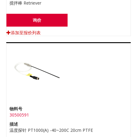
搅拌棒 Retriever
询价
添加至报价列表
物料号
30500591
描述
温度探针 PT1000(A) -40~200C 20cm PTFE