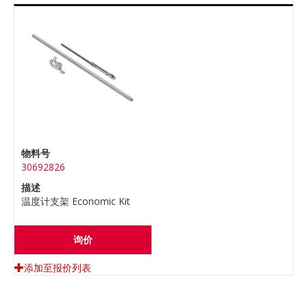
物料号
30692826
描述
温度计支架 Economic Kit
询价
添加至报价列表