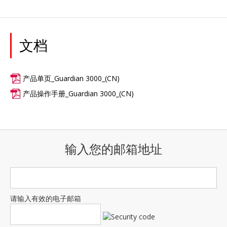
文档
产品单页_Guardian 3000_(CN)
产品操作手册_Guardian 3000_(CN)
输入您的邮箱地址
请输入有效的电子邮箱