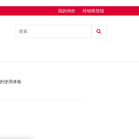
我的询价
经销商登陆
的使用体验