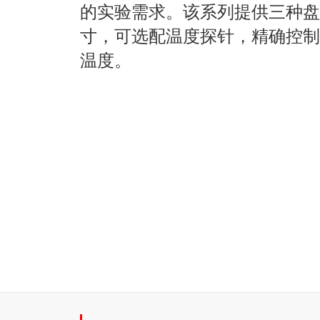
的实验需求。该系列提供三种盘
寸，可选配温度探针，精确控制
温度。