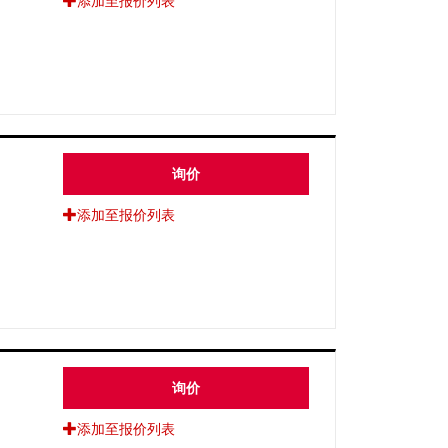
添加至报价列表
询价
添加至报价列表
询价
添加至报价列表