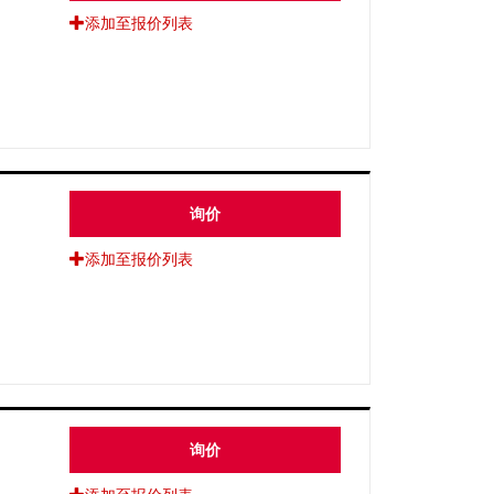
添加至报价列表
询价
添加至报价列表
询价