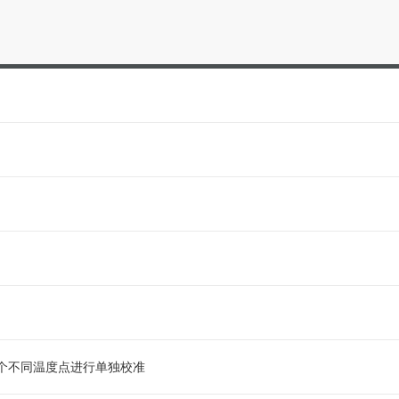
个不同温度点进行单独校准