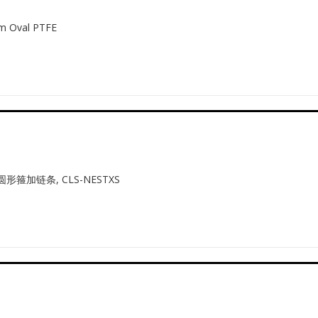
Oval PTFE
形箍加链条, CLS-NESTXS