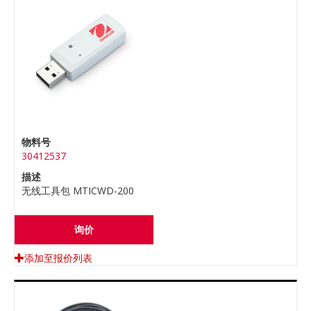
物料号
30412537
描述
无线工具包 MTICWD-200
询价
添加至报价列表