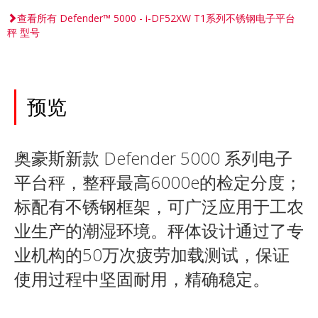
查看所有 Defender™ 5000 - i-DF52XW T1系列不锈钢电子平台
秤 型号
预览
奥豪斯新款 Defender 5000 系列电子
平台秤，整秤最高6000e的检定分度；
标配有不锈钢框架，可广泛应用于工农
业生产的潮湿环境。秤体设计通过了专
业机构的50万次疲劳加载测试，保证
使用过程中坚固耐用，精确稳定。