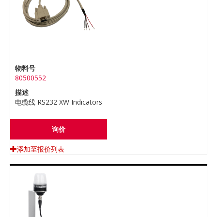
物料号
80500552
描述
电缆线 RS232 XW Indicators
询价
添加至报价列表