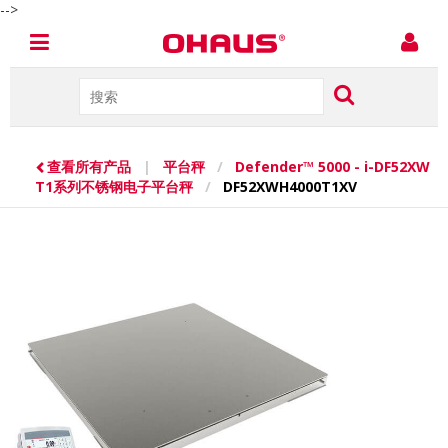
-->
查看所有产品
|
平台秤
/
Defender™ 5000 - i-DF52XW
T1系列不锈钢电子平台秤
/
DF52XWH4000T1XV