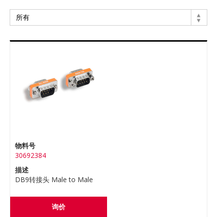
物料号
30692384
描述
DB9转接头 Male to Male
询价