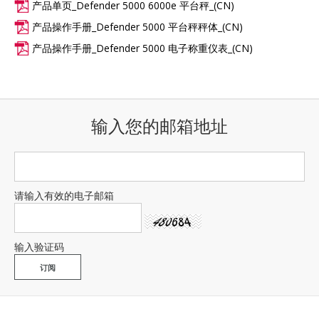
产品单页_Defender 5000 6000e 平台秤_(CN)
产品操作手册_Defender 5000 平台秤秤体_(CN)
产品操作手册_Defender 5000 电子称重仪表_(CN)
输入您的邮箱地址
请输入有效的电子邮箱
输入验证码