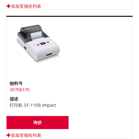
添加至报价列表
物料号
30708370
描述
打印机 SF-110B Impact
询价
添加至报价列表