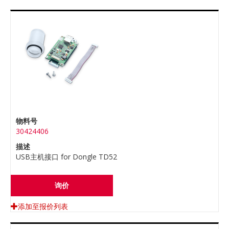
物料号
30424406
描述
USB主机接口 for Dongle TD52
询价
添加至报价列表