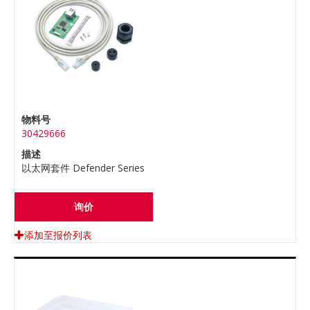
物料号
30429666
描述
以太网套件 Defender Series
询价
添加至报价列表