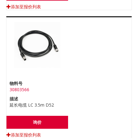
添加至报价列表
物料号
30803566
描述
延长电缆 LC 3.5m D52
询价
添加至报价列表