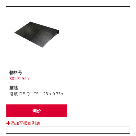
物料号
30572945
描述
引坡 DF-Q1 CS 1.25 x 0.75m
询价
添加至报价列表