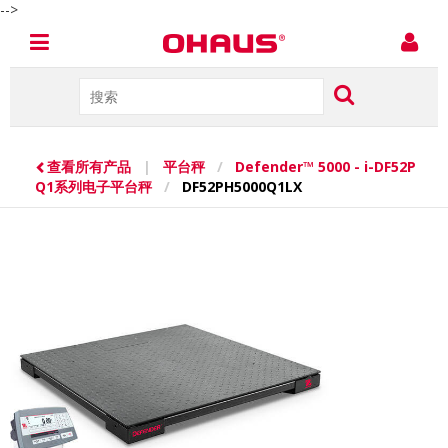
-->
查看所有产品
|
平台秤
/
Defender™ 5000 - i-DF52P
Q1系列电子平台秤
/
DF52PH5000Q1LX