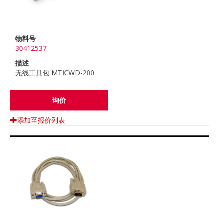
物料号
30412537
描述
无线工具包 MTICWD-200
询价
添加至报价列表