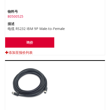
物料号
80500525
描述
电缆 RS232 IBM 9P Male-to-Female
询价
添加至报价列表