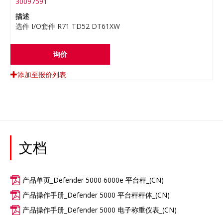
30097591
描述
选件 I/O套件 R71 TD52 DT61XW
询价
添加至报价列表
文档
产品单页_Defender 5000 6000e 平台秤_(CN)
产品操作手册_Defender 5000 平台秤秤体_(CN)
产品操作手册_Defender 5000 电子称重仪表_(CN)