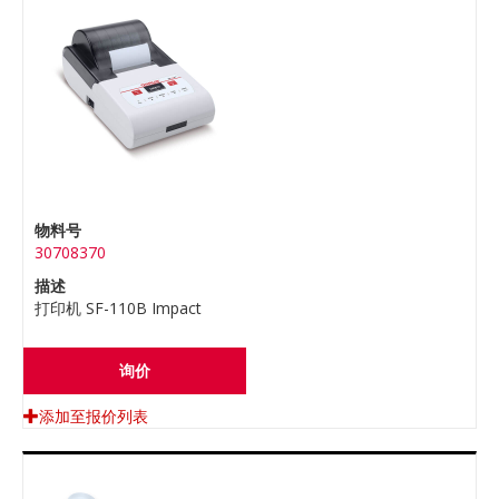
物料号
30708370
描述
打印机 SF-110B Impact
询价
添加至报价列表