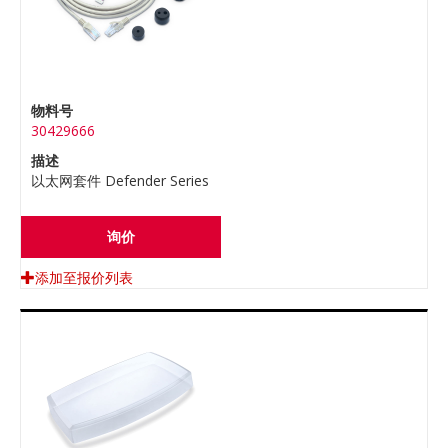
物料号
30429666
描述
以太网套件 Defender Series
询价
添加至报价列表