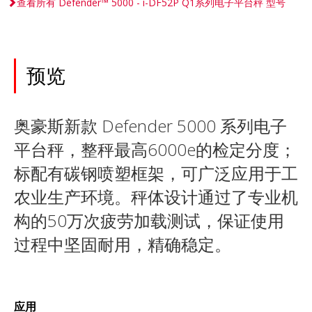
查看所有 Defender™ 5000 - i-DF52P Q1系列电子平台秤 型号
预览
奥豪斯新款 Defender 5000 系列电子
平台秤，整秤最高6000e的检定分度；
标配有碳钢喷塑框架，可广泛应用于工
农业生产环境。秤体设计通过了专业机
构的50万次疲劳加载测试，保证使用
过程中坚固耐用，精确稳定。
应用