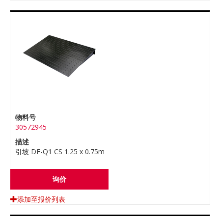
物料号
30572945
描述
引坡 DF-Q1 CS 1.25 x 0.75m
询价
添加至报价列表