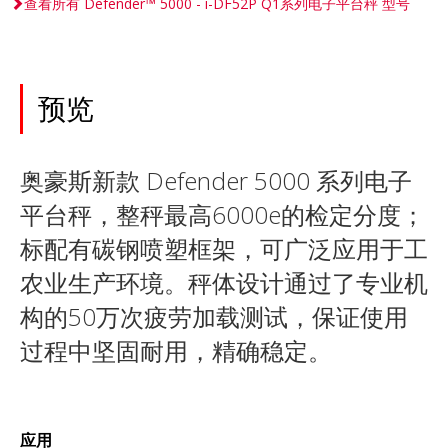
查看所有 Defender™ 5000 - i-DF52P Q1系列电子平台秤 型号
预览
奥豪斯新款 Defender 5000 系列电子
平台秤，整秤最高6000e的检定分度；
标配有碳钢喷塑框架，可广泛应用于工
农业生产环境。秤体设计通过了专业机
构的50万次疲劳加载测试，保证使用
过程中坚固耐用，精确稳定。
应用