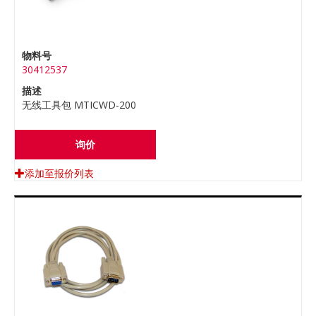
物料号
30412537
描述
无线工具包 MTICWD-200
询价
添加至报价列表