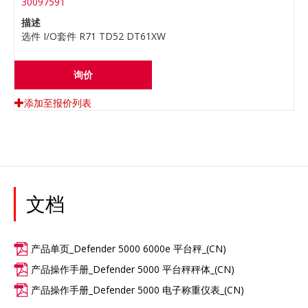
30097591
描述
选件 I/O套件 R71 TD52 DT61XW
询价
添加至报价列表
文档
产品单页_Defender 5000 6000e 平台秤_(CN)
产品操作手册_Defender 5000 平台秤秤体_(CN)
产品操作手册_Defender 5000 电子称重仪表_(CN)