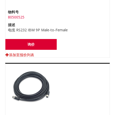
物料号
80500525
描述
电缆 RS232 IBM 9P Male-to-Female
询价
添加至报价列表