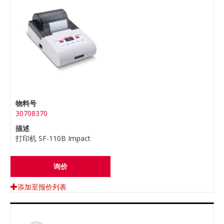
物料号
30708370
描述
打印机 SF-110B Impact
询价
添加至报价列表