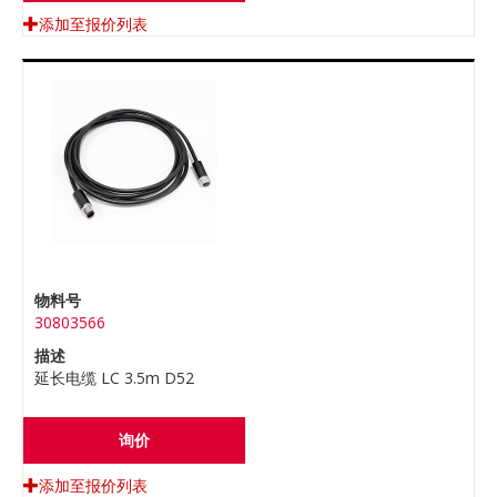
添加至报价列表
物料号
30803566
描述
延长电缆 LC 3.5m D52
询价
添加至报价列表