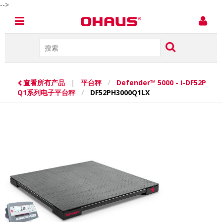
-->
查看所有产品
|
平台秤
/
Defender™ 5000 - i-DF52P
Q1系列电子平台秤
/
DF52PH3000Q1LX