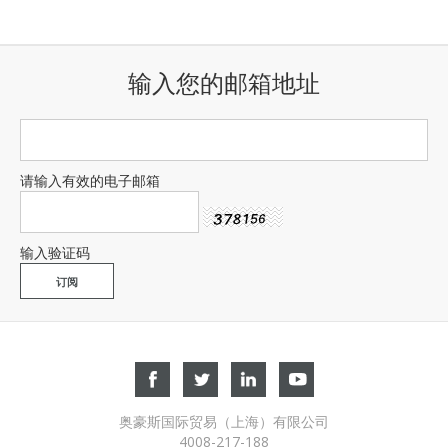
输入您的邮箱地址
请输入有效的电子邮箱
输入验证码
奥豪斯国际贸易（上海）有限公司
4008-217-188