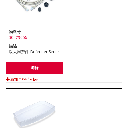
物料号
30429666
描述
以太网套件 Defender Series
询价
添加至报价列表