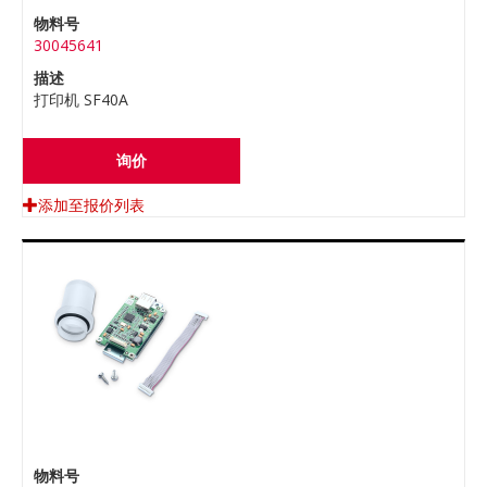
物料号
30045641
描述
打印机 SF40A
询价
添加至报价列表
物料号