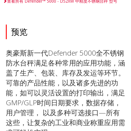
查看所有 Defender™ 5000 - D52XW 中精度不锈钢台秤 型号
预览
奥豪斯新一代Defender 5000全不锈钢
防水台秤满足各种常用的应用功能，涵
盖了生产、包装、库存及发运等环节。
可靠的产品性能，以及诸多先进的功
能，如可以灵活设置的打印输出，满足
GMP/GLP时间日期要求，数据存储，
用户管理， 以及多种可选接口—所有
这些，让复杂的工业和商业称重应用需