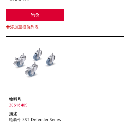
询价
添加至报价列表
物料号
30616409
描述
轮套件 SST Defender Series