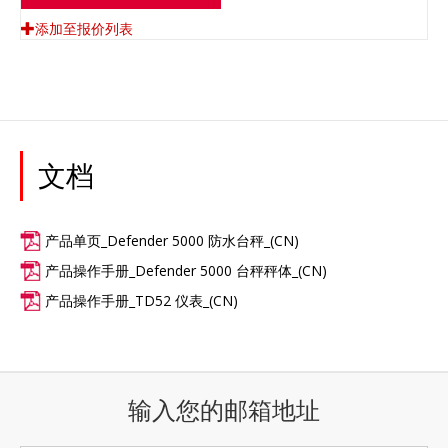
添加至报价列表
文档
产品单页_Defender 5000 防水台秤_(CN)
产品操作手册_Defender 5000 台秤秤体_(CN)
产品操作手册_TD52 仪表_(CN)
输入您的邮箱地址