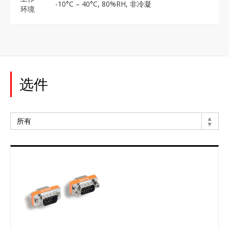
-10°C – 40°C, 80%RH, 非冷凝
环境
选件