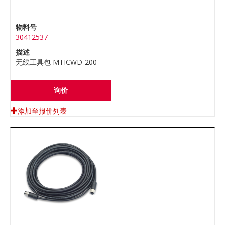
物料号
30412537
描述
无线工具包 MTICWD-200
询价
添加至报价列表