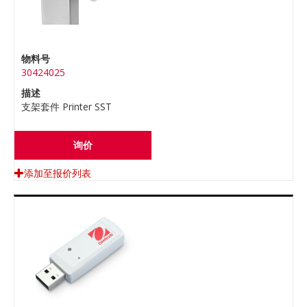
物料号
30424025
描述
支架套件 Printer SST
询价
添加至报价列表