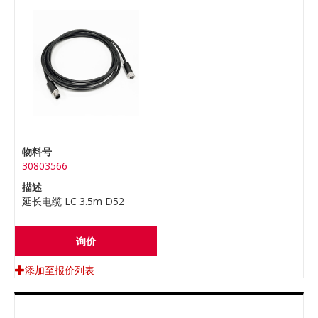
物料号
30803566
描述
延长电缆 LC 3.5m D52
询价
添加至报价列表