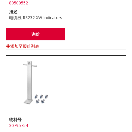
80500552
描述
电缆线 RS232 XW Indicators
询价
添加至报价列表
物料号
30795754