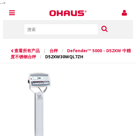
-->
查看所有产品
|
台秤
/
Defender™ 5000 - D52XW 中精
度不锈钢台秤
/
D52XW30WQL7ZH