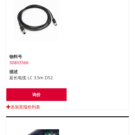
物料号
30803566
描述
延长电缆 LC 3.5m D52
询价
添加至报价列表