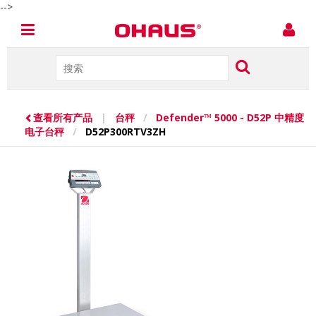
-->
查看所有产品
|
台秤
/
Defender™ 5000 - D52P 中精度
电子台秤
/
D52P300RTV3ZH