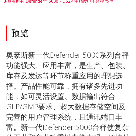
查看所有 Defender™ 5000 - D52P 中精度电子台秤 型号
预览
奥豪斯新一代Defender 5000系列台秤
功能强大、应用丰富，是生产、包装、
库存及发运等环节称重应用的理想选
择。产品性能可靠，拥有诸多先进功
能，如可灵活设置、数据输出符合
GLP/GMP要求、超大数据存储空间及
完善的用户管理系统，且通讯端口丰
富。新一代Defender 5000台秤使复杂