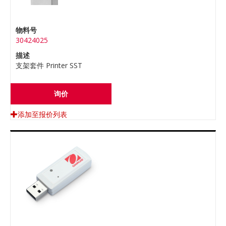
物料号
30424025
描述
支架套件 Printer SST
询价
添加至报价列表