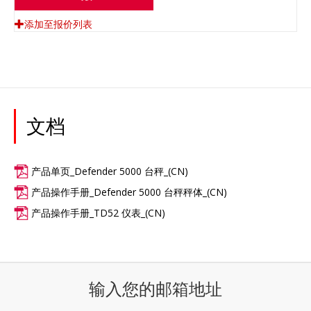
添加至报价列表
文档
产品单页_Defender 5000 台秤_(CN)
产品操作手册_Defender 5000 台秤秤体_(CN)
产品操作手册_TD52 仪表_(CN)
输入您的邮箱地址