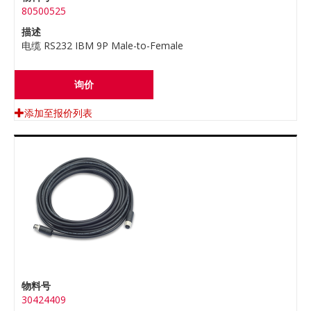
80500525
描述
电缆 RS232 IBM 9P Male-to-Female
询价
添加至报价列表
物料号
30424409