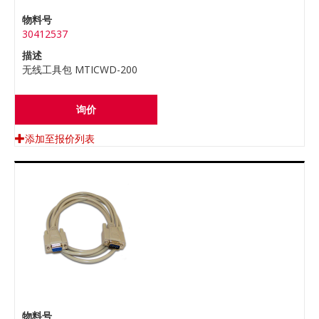
物料号
30412537
描述
无线工具包 MTICWD-200
询价
添加至报价列表
物料号