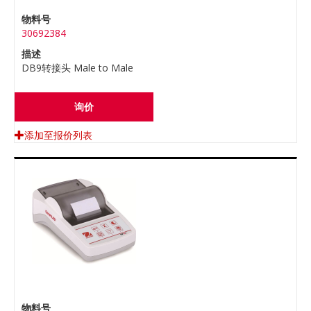
物料号
30692384
描述
DB9转接头 Male to Male
询价
添加至报价列表
物料号