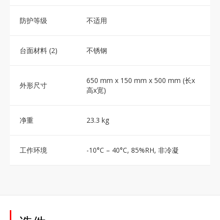
防护等级
不适用
台面材料 (2)
不锈钢
650 mm x 150 mm x 500 mm (长x
外形尺寸
高x宽)
净重
23.3 kg
工作环境
-10°C – 40°C, 85%RH, 非冷凝