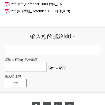
产品单页_Defender 3000 秤体_(CN)
产品操作手册_Defender 3000 秤体_(CN)
输入您的邮箱地址
请输入有效的电子邮箱
输入验证码