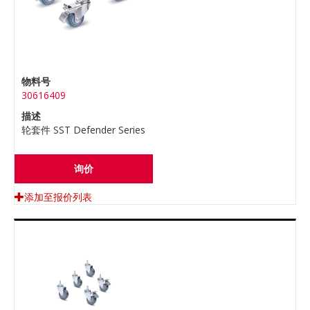
物料号
30616409
描述
轮套件 SST Defender Series
询价
添加至报价列表