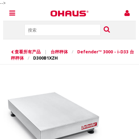
-->
查看所有产品
|
台秤秤体
/
Defender™ 3000 - i-D33 台
秤秤体
/
D300B1XZH