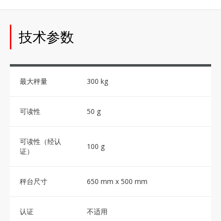
技术参数
最大秤量
300 kg
可读性
50 g
可读性（经认
100 g
证）
秤台尺寸
650 mm x 500 mm
认证
不适用