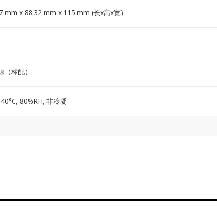
27 mm x 88.32 mm x 115 mm (长x高x宽)
电源（标配）
– 40°C, 80%RH, 非冷凝