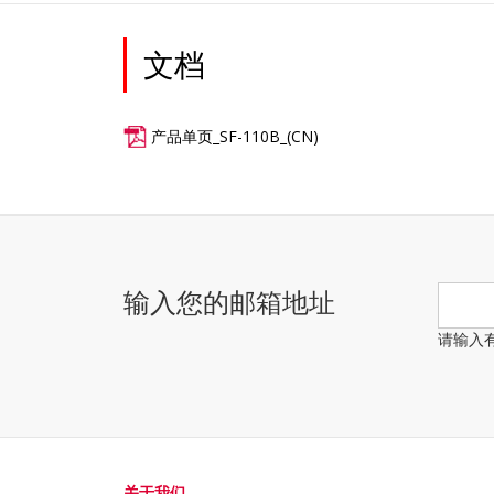
文档
产品单页_SF-110B_(CN)
输入您的邮箱地址
请输入
关于我们