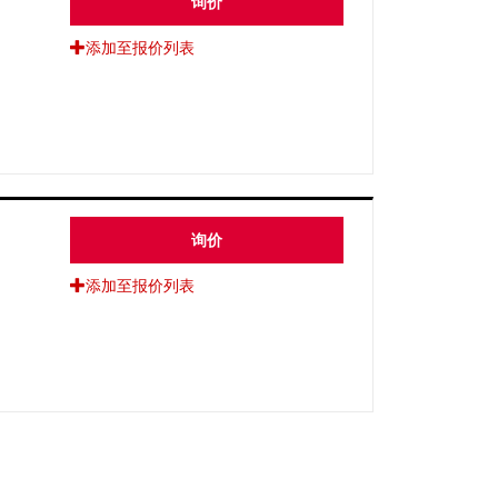
询价
添加至报价列表
询价
添加至报价列表