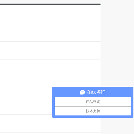
在线咨询
产品咨询
技术支持