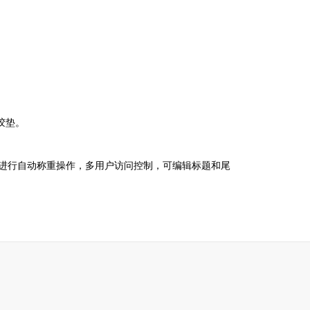
胶垫。
机进行自动称重操作，多用户访问控制，可编辑标题和尾