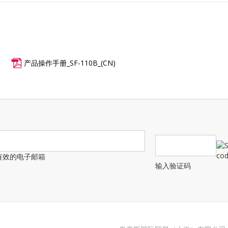
产品操作手册_SF-110B_(CN)
有效的电子邮箱
输入验证码