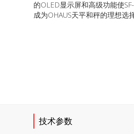
的OLED显示屏和高级功能使SF-
成为OHAUS天平和秤的理想选
技术参数