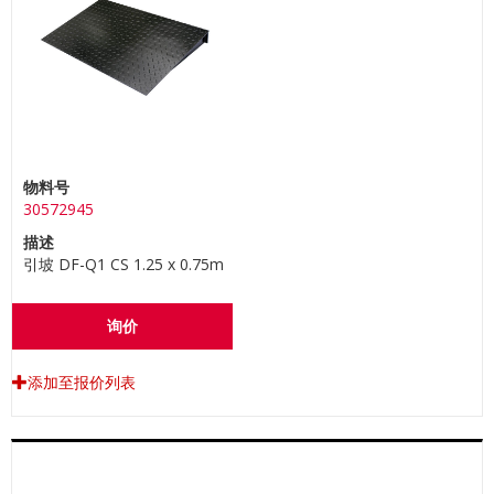
物料号
30572945
描述
引坡 DF-Q1 CS 1.25 x 0.75m
询价
添加至报价列表