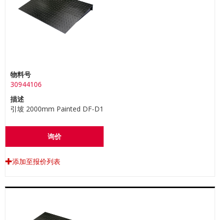
物料号
30944106
描述
引坡 2000mm Painted DF-D1
询价
添加至报价列表