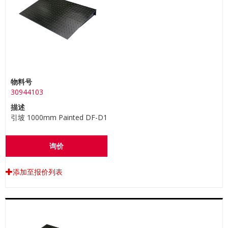
物料号
30944103
描述
引坡 1000mm Painted DF-D1
询价
添加至报价列表