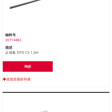
物料号
30714482
描述
止动条 DFD CS 1.2m
询价
添加至报价列表