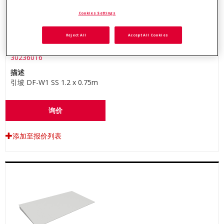
Cookies Settings
Reject All
Accept All Cookies
物料号
30236016
描述
引坡 DF-W1 SS 1.2 x 0.75m
询价
添加至报价列表