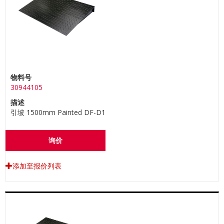
物料号
30944105
描述
引坡 1500mm Painted DF-D1
询价
添加至报价列表