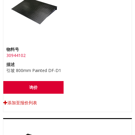
物料号
30944102
描述
引坡 800mm Painted DF-D1
询价
添加至报价列表