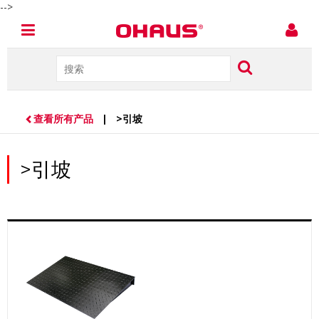
-->
查看所有产品
| >引坡
>引坡