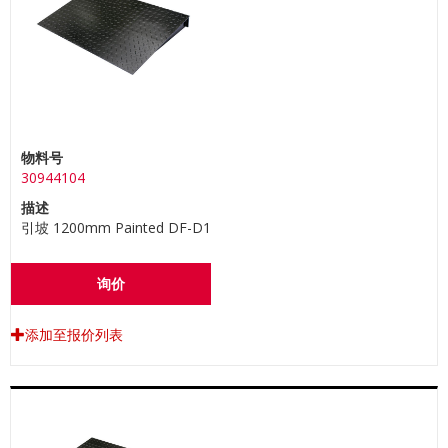
物料号
30944104
描述
引坡 1200mm Painted DF-D1
询价
添加至报价列表