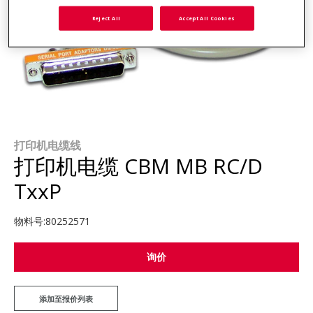
Reject All
Accept All Cookies
打印机电缆线
打印机电缆 CBM MB RC/D
TxxP
物料号:
80252571
询价
添加至报价列表