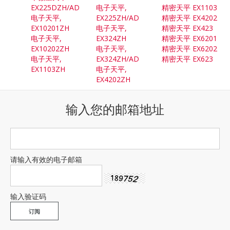
EX225DZH/AD
电子天平,
精密天平 EX1103
电子天平,
EX225ZH/AD
精密天平 EX4202
EX10201ZH
电子天平,
精密天平 EX423
电子天平,
EX324ZH
精密天平 EX6201
EX10202ZH
电子天平,
精密天平 EX6202
电子天平,
EX324ZH/AD
精密天平 EX623
EX1103ZH
电子天平,
EX4202ZH
输入您的邮箱地址
请输入有效的电子邮箱
输入验证码