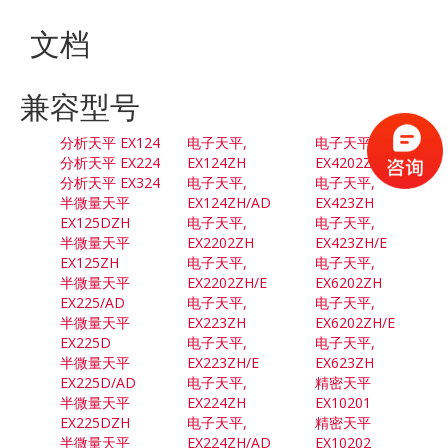
文档
兼容型号
分析天平 EX124
电子天平,
电子天平,
分析天平 EX224
EX124ZH
EX4202ZH/E
分析天平 EX324
电子天平,
电子天平,
半微量天平
EX124ZH/AD
EX423ZH
EX125DZH
电子天平,
电子天平,
半微量天平
EX2202ZH
EX423ZH/E
EX125ZH
电子天平,
电子天平,
半微量天平
EX2202ZH/E
EX6202ZH
EX225/AD
电子天平,
电子天平,
半微量天平
EX223ZH
EX6202ZH/E
EX225D
电子天平,
电子天平,
半微量天平
EX223ZH/E
EX623ZH
EX225D/AD
电子天平,
精密天平
半微量天平
EX224ZH
EX10201
EX225DZH
电子天平,
精密天平
半微量天平
EX224ZH/AD
EX10202