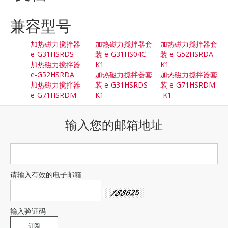
兼容型号
加热磁力搅拌器
加热磁力搅拌器套
加热磁力搅拌器套
e-G31HSRDS
装 e-G31HS04C -
装 e-G52HSRDA -
加热磁力搅拌器
K1
K1
e-G52HSRDA
加热磁力搅拌器套
加热磁力搅拌器套
加热磁力搅拌器
装 e-G31HSRDS -
装 e-G71HSRDM
e-G71HSRDM
K1
-K1
输入您的邮箱地址
请输入有效的电子邮箱
输入验证码