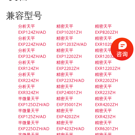
兼容型号
分析天平
精密天平
精密天平
EXP124ZH/AD
EXP10201ZH
EXP8202ZH
分析天平
精密天平
精密天平
EXP224ZH/AD
EXP1203ZH/AD
EXR10201ZH
分析天平
精密天平
精密天平
EXP324ZH/AD
EXP12202ZH
EXR1203ZH
分析天平
精密天平
精密天平
EXR124ZH
EXP2202ZH
EXR12202ZH
分析天平
精密天平
精密天平
EXR224ZH
EXP223ZH/AD
EXR2202ZH
分析天平
精密天平
精密天平
EXR324ZH
EXP24001ZH
EXR223ZH
半微量天平
精密天平
精密天平
EXP125DZH/AD
EXP35001ZH
EXR4202ZH
半微量天平
精密天平
精密天平
EXP125ZH/AD
EXP4202ZH
EXR423ZH
半微量天平
精密天平
精密天平
EXP225DZH/AD
EXP423ZH/AD
EXR6201ZH
半微量天平
精密天平
精密天平