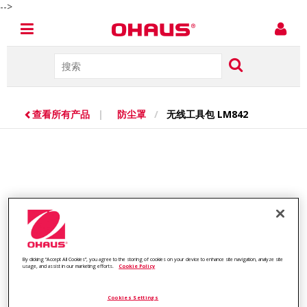
-->
查看所有产品
|
防尘罩
/
无线工具包 LM842
By clicking “Accept All Cookies”, you agree to the storing of cookies on your device to enhance site navigation, analyze site
usage, and assist in our marketing efforts.
Cookie Policy
Cookies Settings