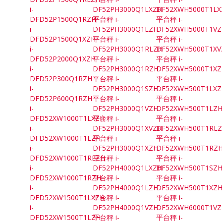
i-
DF52PH3000Q1LXZH
DF52XWH5000T1LX
DFD52P1500Q1RZH
平台秤 i-
平台秤 i-
i-
DF52PH3000Q1LZH
DF52XWH5000T1VZ
DFD52P1500Q1XZH
平台秤 i-
平台秤 i-
i-
DF52PH3000Q1RLZH
DF52XWH5000T1XV
DFD52P2000Q1XZH
平台秤 i-
平台秤 i-
i-
DF52PH3000Q1RZH
DF52XWH5000T1XZ
DFD52P300Q1RZH
平台秤 i-
平台秤 i-
i-
DF52PH3000Q1SZH
DF52XWH500T1LXZ
DFD52P600Q1RZH
平台秤 i-
平台秤 i-
i-
DF52PH3000Q1VZH
DF52XWH500T1LZ
DFD52XW1000T1LXZH
平台秤 i-
平台秤 i-
i-
DF52PH3000Q1XVZH
DF52XWH500T1RL
DFD52XW1000T1LZH
平台秤 i-
平台秤 i-
i-
DF52PH3000Q1XZH
DF52XWH500T1RZ
DFD52XW1000T1RLZH
平台秤 i-
平台秤 i-
i-
DF52PH4000Q1LXZH
DF52XWH500T1SZ
DFD52XW1000T1RZH
平台秤 i-
平台秤 i-
i-
DF52PH4000Q1LZH
DF52XWH500T1XZ
DFD52XW1500T1LXZH
平台秤 i-
平台秤 i-
i-
DF52PH4000Q1VZH
DF52XWH6000T1VZ
DFD52XW1500T1LZH
平台秤 i-
平台秤 i-