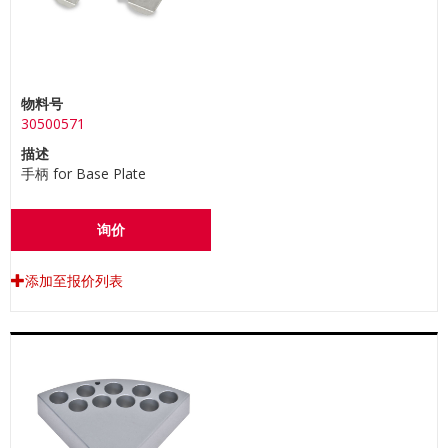
物料号
30500571
描述
手柄 for Base Plate
询价
添加至报价列表