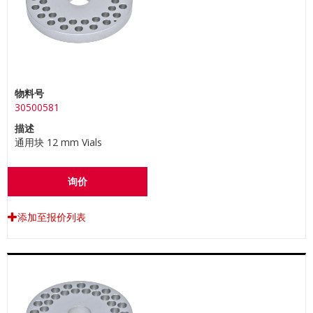
物料号
30500581
描述
通用块 12 mm Vials
询价
添加至报价列表