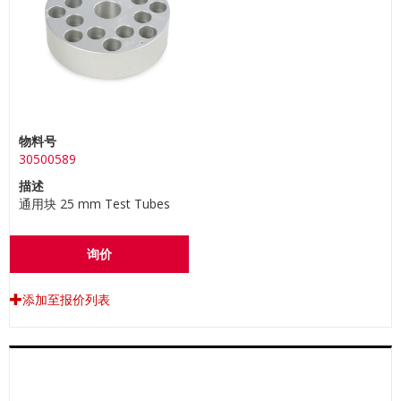
物料号
30500589
描述
通用块 25 mm Test Tubes
询价
添加至报价列表