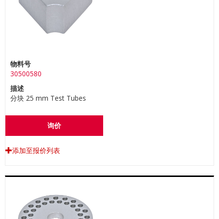
物料号
30500580
描述
分块 25 mm Test Tubes
询价
添加至报价列表