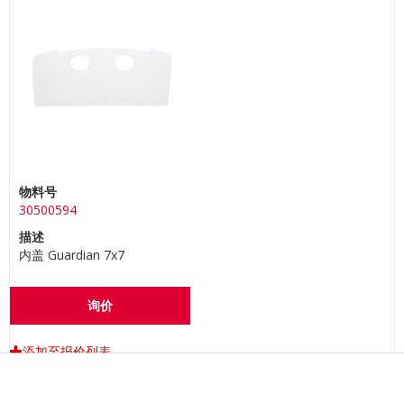
物料号
30500594
描述
内盖 Guardian 7x7
询价
添加至报价列表