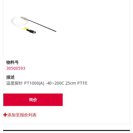
物料号
30500593
描述
温度探针 PT1000(A) -40~200C 25cm PTFE
询价
添加至报价列表