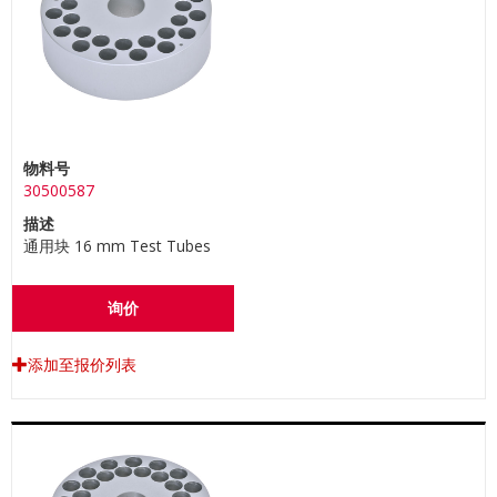
物料号
30500587
描述
通用块 16 mm Test Tubes
询价
添加至报价列表