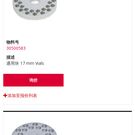
物料号
30500583
描述
通用块 17 mm Vials
询价
添加至报价列表