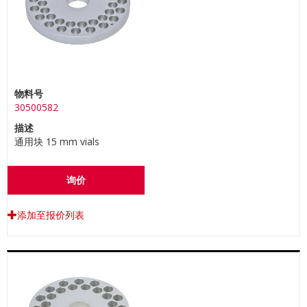
物料号
30500582
描述
通用块 15 mm vials
询价
添加至报价列表