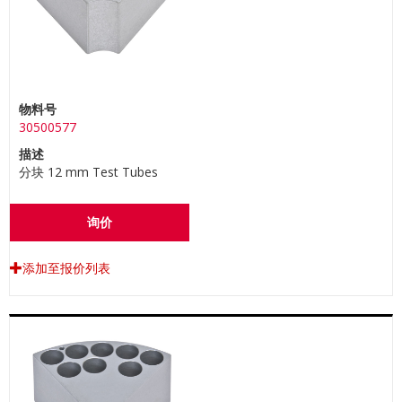
物料号
30500577
描述
分块 12 mm Test Tubes
询价
添加至报价列表