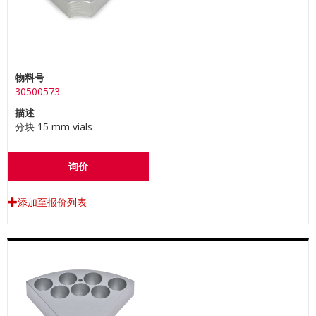
物料号
30500573
描述
分块 15 mm vials
询价
添加至报价列表