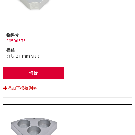
物料号
30500575
描述
分块 21 mm Vials
询价
添加至报价列表