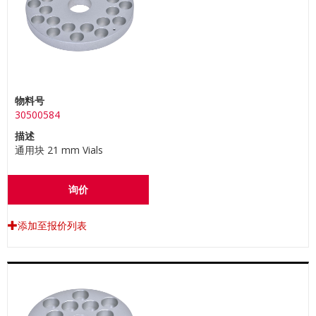
物料号
30500584
描述
通用块 21 mm Vials
询价
添加至报价列表