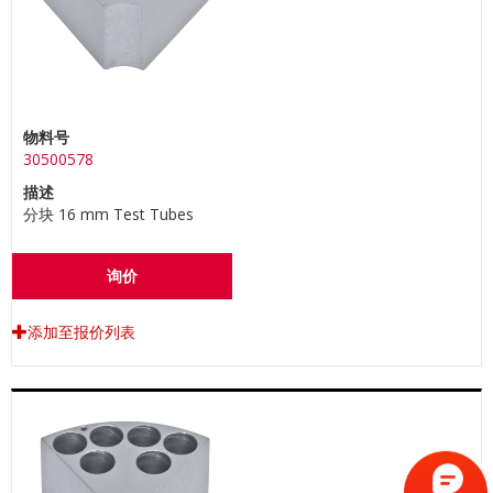
物料号
30500578
描述
分块 16 mm Test Tubes
询价
添加至报价列表