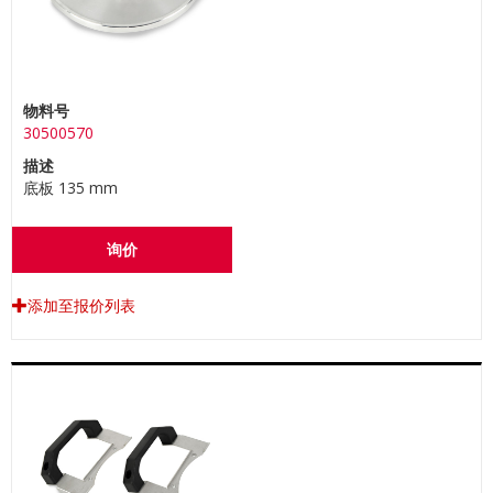
物料号
30500570
描述
底板 135 mm
询价
添加至报价列表