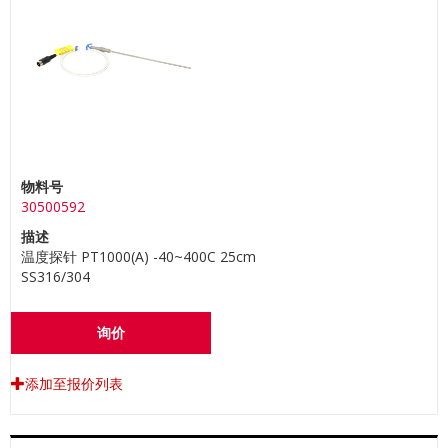
物料号
30500592
描述
温度探针 PT1000(A) -40~400C 25cm
SS316/304
询价
添加至报价列表