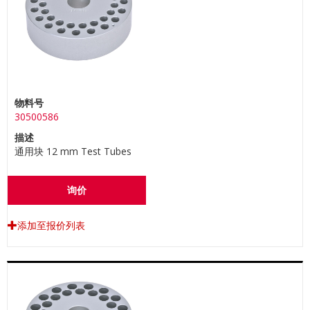
物料号
30500586
描述
通用块 12 mm Test Tubes
询价
添加至报价列表