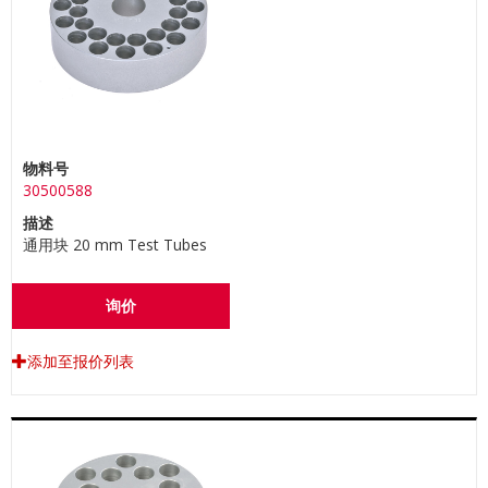
物料号
30500588
描述
通用块 20 mm Test Tubes
询价
添加至报价列表