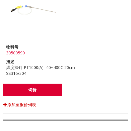
物料号
30500590
描述
温度探针 PT1000(A) -40~400C 20cm
SS316/304
询价
添加至报价列表