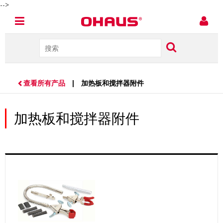
-->
查看所有产品
| 加热板和搅拌器附件
加热板和搅拌器附件