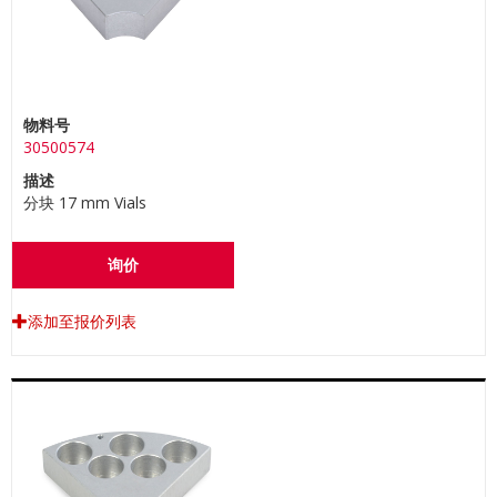
物料号
30500574
描述
分块 17 mm Vials
询价
添加至报价列表