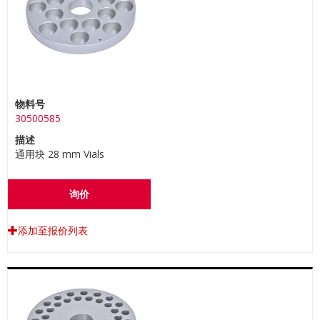
物料号
30500585
描述
通用块 28 mm Vials
询价
添加至报价列表