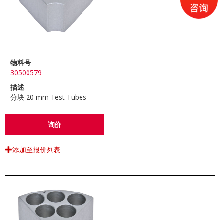
物料号
30500579
描述
分块 20 mm Test Tubes
询价
添加至报价列表