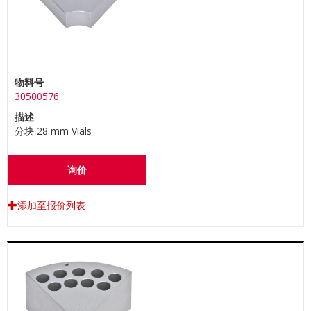
物料号
30500576
描述
分块 28 mm Vials
询价
添加至报价列表