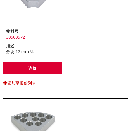
物料号
30500572
描述
分块 12 mm Vials
询价
添加至报价列表