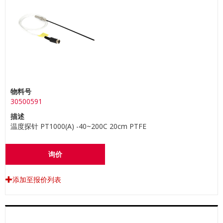
物料号
30500591
描述
温度探针 PT1000(A) -40~200C 20cm PTFE
询价
添加至报价列表