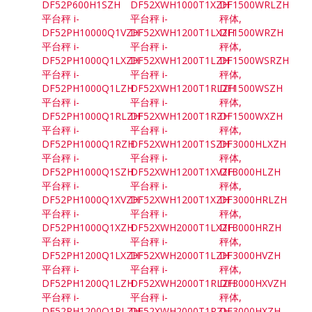
DF52P600H1SZH
DF52XWH1000T1XZH
DF1500WRLZH
平台秤 i-
平台秤 i-
秤体,
DF52PH10000Q1VZH
DF52XWH1200T1LXZH
DF1500WRZH
平台秤 i-
平台秤 i-
秤体,
DF52PH1000Q1LXZH
DF52XWH1200T1LZH
DF1500WSRZH
平台秤 i-
平台秤 i-
秤体,
DF52PH1000Q1LZH
DF52XWH1200T1RLZH
DF1500WSZH
平台秤 i-
平台秤 i-
秤体,
DF52PH1000Q1RLZH
DF52XWH1200T1RZH
DF1500WXZH
平台秤 i-
平台秤 i-
秤体,
DF52PH1000Q1RZH
DF52XWH1200T1SZH
DF3000HLXZH
平台秤 i-
平台秤 i-
秤体,
DF52PH1000Q1SZH
DF52XWH1200T1XVZH
DF3000HLZH
平台秤 i-
平台秤 i-
秤体,
DF52PH1000Q1XVZH
DF52XWH1200T1XZH
DF3000HRLZH
平台秤 i-
平台秤 i-
秤体,
DF52PH1000Q1XZH
DF52XWH2000T1LXZH
DF3000HRZH
平台秤 i-
平台秤 i-
秤体,
DF52PH1200Q1LXZH
DF52XWH2000T1LZH
DF3000HVZH
平台秤 i-
平台秤 i-
秤体,
DF52PH1200Q1LZH
DF52XWH2000T1RLZH
DF3000HXVZH
平台秤 i-
平台秤 i-
秤体,
DF52PH1200Q1RLZH
DF52XWH2000T1RZH
DF3000HXZH