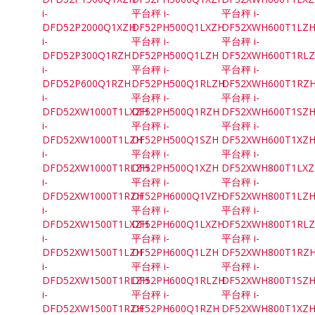
i-
平台秤 i-
平台秤 i-
DFD52P2000Q1XZH
DF52PH500Q1LXZH
DF52XWH600T1LZ
i-
平台秤 i-
平台秤 i-
DFD52P300Q1RZH
DF52PH500Q1LZH
DF52XWH600T1RL
i-
平台秤 i-
平台秤 i-
DFD52P600Q1RZH
DF52PH500Q1RLZH
DF52XWH600T1RZ
i-
平台秤 i-
平台秤 i-
DFD52XW1000T1LXZH
DF52PH500Q1RZH
DF52XWH600T1SZ
i-
平台秤 i-
平台秤 i-
DFD52XW1000T1LZH
DF52PH500Q1SZH
DF52XWH600T1XZ
i-
平台秤 i-
平台秤 i-
DFD52XW1000T1RLZH
DF52PH500Q1XZH
DF52XWH800T1LXZ
i-
平台秤 i-
平台秤 i-
DFD52XW1000T1RZH
DF52PH6000Q1VZH
DF52XWH800T1LZ
i-
平台秤 i-
平台秤 i-
DFD52XW1500T1LXZH
DF52PH600Q1LXZH
DF52XWH800T1RL
i-
平台秤 i-
平台秤 i-
DFD52XW1500T1LZH
DF52PH600Q1LZH
DF52XWH800T1RZ
i-
平台秤 i-
平台秤 i-
DFD52XW1500T1RLZH
DF52PH600Q1RLZH
DF52XWH800T1SZ
i-
平台秤 i-
平台秤 i-
DFD52XW1500T1RZH
DF52PH600Q1RZH
DF52XWH800T1XZ