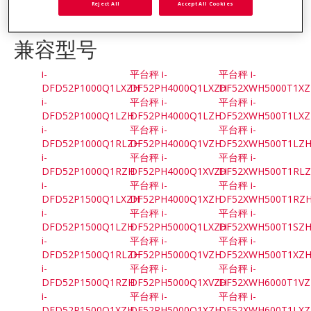
文档
Reject All
Accept All Cookies
兼容型号
i-
平台秤 i-
平台秤 i-
DFD52P1000Q1LXZH
DF52PH4000Q1LXZH
DF52XWH5000T1XZ
i-
平台秤 i-
平台秤 i-
DFD52P1000Q1LZH
DF52PH4000Q1LZH
DF52XWH500T1LXZ
i-
平台秤 i-
平台秤 i-
DFD52P1000Q1RLZH
DF52PH4000Q1VZH
DF52XWH500T1LZ
i-
平台秤 i-
平台秤 i-
DFD52P1000Q1RZH
DF52PH4000Q1XVZH
DF52XWH500T1RL
i-
平台秤 i-
平台秤 i-
DFD52P1500Q1LXZH
DF52PH4000Q1XZH
DF52XWH500T1RZ
i-
平台秤 i-
平台秤 i-
DFD52P1500Q1LZH
DF52PH5000Q1LXZH
DF52XWH500T1SZ
i-
平台秤 i-
平台秤 i-
DFD52P1500Q1RLZH
DF52PH5000Q1VZH
DF52XWH500T1XZ
i-
平台秤 i-
平台秤 i-
DFD52P1500Q1RZH
DF52PH5000Q1XVZH
DF52XWH6000T1VZ
i-
平台秤 i-
平台秤 i-
DFD52P1500Q1XZH
DF52PH5000Q1XZH
DF52XWH600T1LXZ