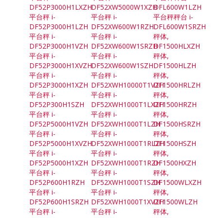
DF52P3000H1LXZH
DF52XW5000W1XZH
DFL600W1LZH
平台秤 i-
平台秤 i-
平台秤秤台 i-
DF52P3000H1LZH
DF52XW600W1RZH
DFL600W1SRZH
平台秤 i-
平台秤 i-
秤体,
DF52P3000H1VZH
DF52XW600W1SRZH
DF1500HLXZH
平台秤 i-
平台秤 i-
秤体,
DF52P3000H1XVZH
DF52XW600W1SZH
DF1500HLZH
平台秤 i-
平台秤 i-
秤体,
DF52P3000H1XZH
DF52XWH10000T1VZH
DF1500HRLZH
平台秤 i-
平台秤 i-
秤体,
DF52P300H1SZH
DF52XWH1000T1LXZH
DF1500HRZH
平台秤 i-
平台秤 i-
秤体,
DF52P5000H1VZH
DF52XWH1000T1LZH
DF1500HSRZH
平台秤 i-
平台秤 i-
秤体,
DF52P5000H1XVZH
DF52XWH1000T1RLZH
DF1500HSZH
平台秤 i-
平台秤 i-
秤体,
DF52P5000H1XZH
DF52XWH1000T1RZH
DF1500HXZH
平台秤 i-
平台秤 i-
秤体,
DF52P600H1RZH
DF52XWH1000T1SZH
DF1500WLXZH
平台秤 i-
平台秤 i-
秤体,
DF52P600H1SRZH
DF52XWH1000T1XVZH
DF1500WLZH
平台秤 i-
平台秤 i-
秤体,